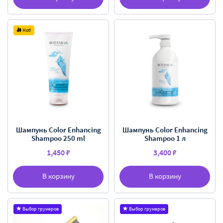
Hot!
Шампунь Color Enhancing
Шампунь Color Enhancing
Shampoo 250 ml
Shampoo 1 л
1,450 ₽
3,400 ₽
В корзину
В корзину
Выбор грумеров
Выбор грумеров