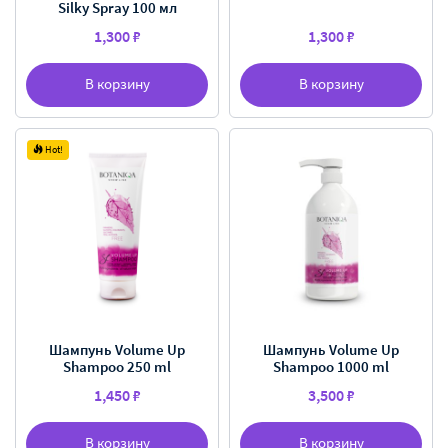
Silky Spray 100 мл
1,300 ₽
1,300 ₽
В корзину
В корзину
Hot!
Шампунь Volume Up
Шампунь Volume Up
Shampoo 250 ml
Shampoo 1000 ml
1,450 ₽
3,500 ₽
В корзину
В корзину