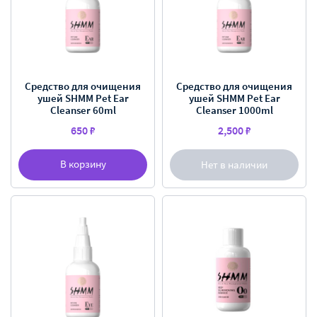
Средство для очищения
Средство для очищения
ушей SHMM Pet Ear
ушей SHMM Pet Ear
Cleanser 60ml
Cleanser 1000ml
650 ₽
2,500 ₽
В корзину
Нет в наличии