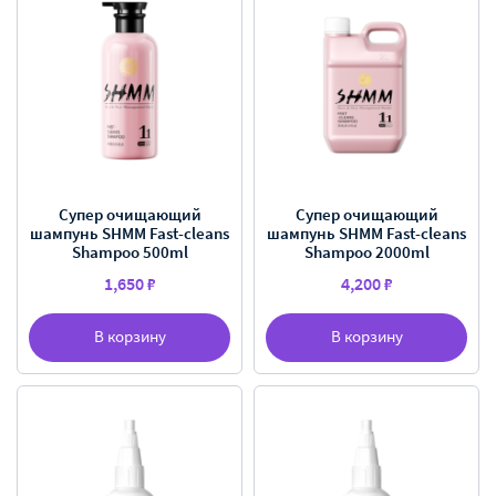
Супер очищающий
Супер очищающий
шампунь SHMM Fast-cleans
шампунь SHMM Fast-cleans
Shampoo 500ml
Shampoo 2000ml
1,650 ₽
4,200 ₽
В корзину
В корзину