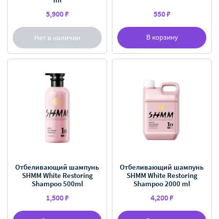
5,900 ₽
550 ₽
В корзину
Нет в наличии
Отбеливающий шампунь
Отбеливающий шампунь
SHMM White Restoring
SHMM White Restoring
Shampoo 500ml
Shampoo 2000 ml
1,500 ₽
4,200 ₽