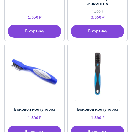
животных
4,800 ₽
1,350 ₽
3,350 ₽
В корзину
В корзину
Боковой колтунорез
Боковой колтунорез
1,590 ₽
1,590 ₽
В корзину
В корзину