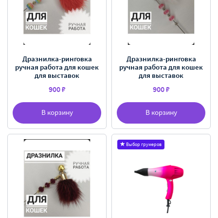
Дразнилка-ринговка
Дразнилка-ринговка
ручная работа для кошек
ручная работа для кошек
для выставок
для выставок
900 ₽
900 ₽
В корзину
В корзину
Выбор грумеров