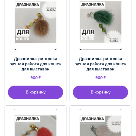
Дразнилка-ринговка
Дразнилка-ринговка
ручная работа для кошек
ручная работа для кошек
для выставок
для выставок
900 ₽
900 ₽
В корзину
В корзину