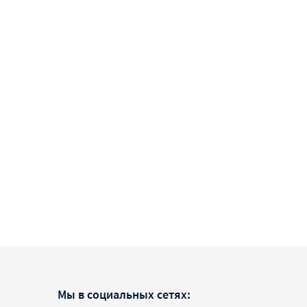
Мы в социальных сетях: