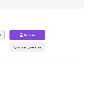
+
Купить
Купить в один клик