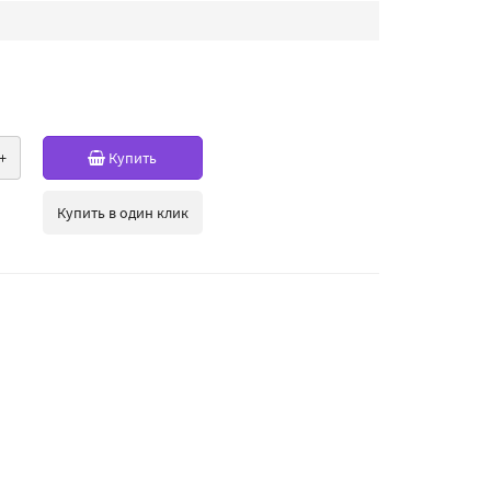
+
Купить
Купить в один клик