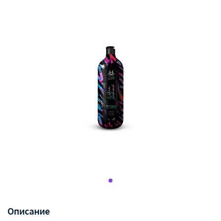
Описание