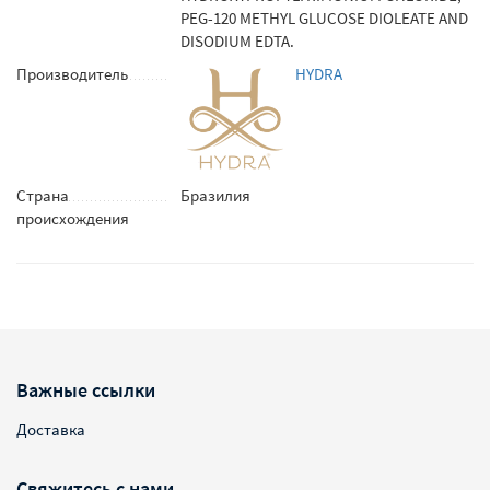
PEG-120 METHYL GLUCOSE DIOLEATE AND
DISODIUM EDTA.
Производитель
HYDRA
Страна
Бразилия
происхождения
Важные ссылки
Доставка
Свяжитесь с нами