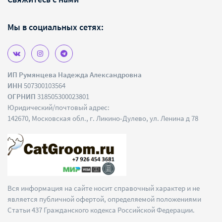
Мы в социальных сетях:
ИП Румянцева Надежда Александровна
ИНН
507300103564
ОГРНИП
318505300023801
Юридический/почтовый адрес:
142670, Московская обл., г. Ликино-Дулево, ул. Ленина д 78
Вся информация на сайте носит справочный характер и не
является публичной офертой, определяемой положениями
Статьи 437 Гражданского кодекса Российской Федерации.