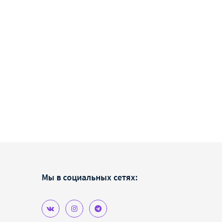
Мы в социальных сетях: