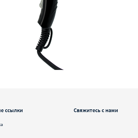
е ссылки
Свяжитесь с нами
ка