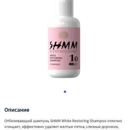
Описание
Отбеливающий шампунь SHMM White Restoring Shampoo отлично
очищает, эффективно удаляет желтые пятна, слезные дорожки,