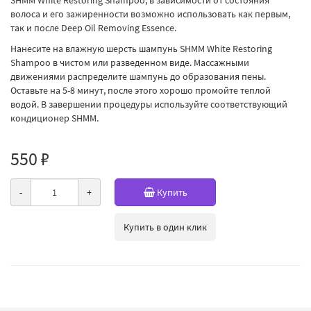
волоса и его зажиренности возможно использовать как первым,
так и после Deep Oil Removing Essence.
Нанесите на влажную шерсть шампунь SHMM White Restoring
Shampoo в чистом или разведенном виде. Массажными
движениями распределите шампунь до образования пены.
Оставьте на 5-8 минут, после этого хорошо промойте теплой
водой. В завершении процедуры используйте соответствующий
кондиционер SHMM.
550 ₽
-
+
Купить
Купить в один клик