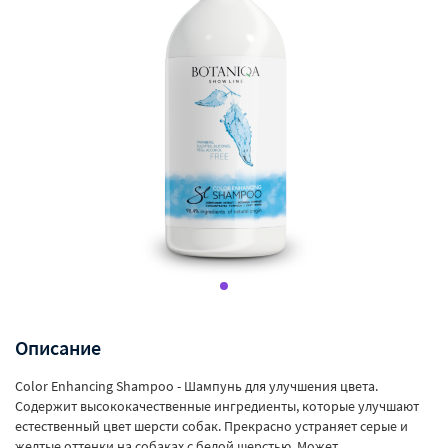
Описание
Color Enhancing Shampoo - Шампунь для улучшения цвета.
Содержит высококачественные ингредиенты, которые улучшают
естественный цвет шерсти собак. Прекрасно устраняет серые и
желтые оттенки на собаках с белой шерстью. Может