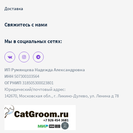
Доставка
Свяжитесь с нами
Мы в социальных сетях:
ИП Румянцева Надежда Александровна
ИНН
507300103564
ОГРНИП
318505300023801
Юридический/почтовый адрес:
142670, Московская обл., г. Ликино-Дулево, ул. Ленина д 78