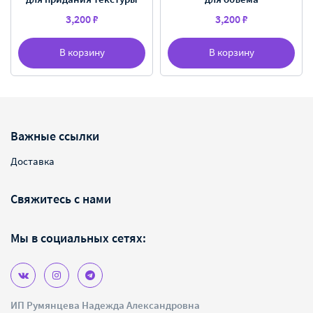
3,200 ₽
3,200 ₽
В корзину
В корзину
Важные ссылки
Доставка
Свяжитесь с нами
Мы в социальных сетях:
ИП Румянцева Надежда Александровна