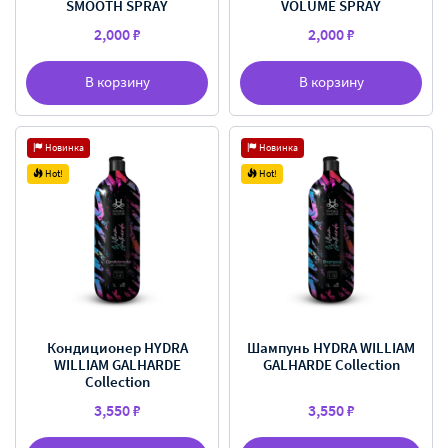
SMOOTH SPRAY
VOLUME SPRAY
2,000 ₽
2,000 ₽
В корзину
В корзину
Новинка
Новинка
Hot!
Hot!
Кондиционер HYDRA
Шампунь HYDRA WILLIAM
WILLIAM GALHARDE
GALHARDE Collection
Collection
3,550 ₽
3,550 ₽