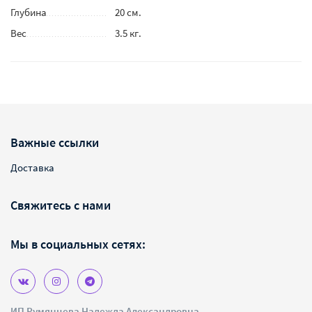
Глубина
20 см.
Вес
3.5 кг.
Важные ссылки
Доставка
Свяжитесь с нами
Мы в социальных сетях:
ИП Румянцева Надежда Александровна