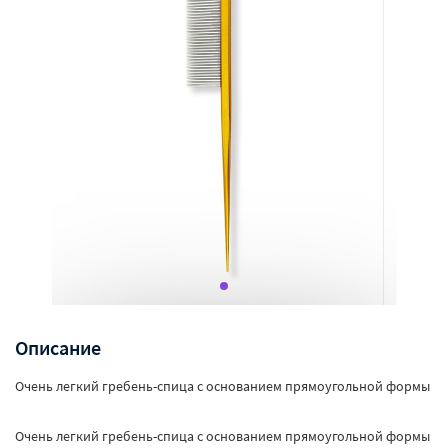
Описание
Очень легкий гребень-спица с основанием прямоугольной формы
Очень легкий гребень-спица с основанием прямоугольной формы