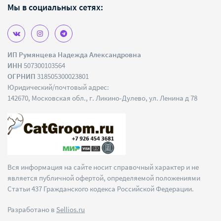
Мы в социальных сетях:
ИП Румянцева Надежда Александровна
ИНН
507300103564
ОГРНИП
318505300023801
Юридический/почтовый адрес:
142670, Московская обл., г. Ликино-Дулево, ул. Ленина д 78
Вся информация на сайте носит справочный характер и не
является публичной офертой, определяемой положениями
Статьи 437 Гражданского кодекса Российской Федерации.
Разработано в
Sellios.ru