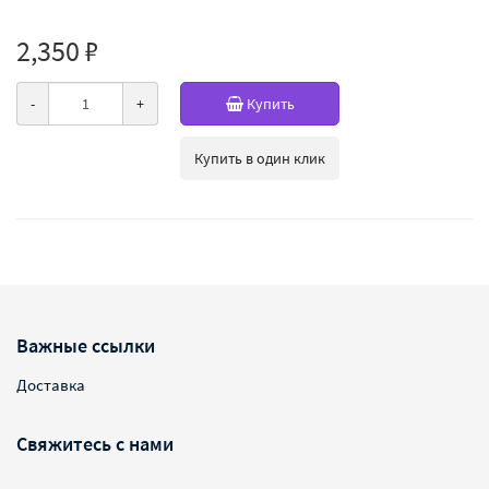
2,350 ₽
-
+
Купить
Купить в один клик
Важные ссылки
Доставка
Свяжитесь с нами