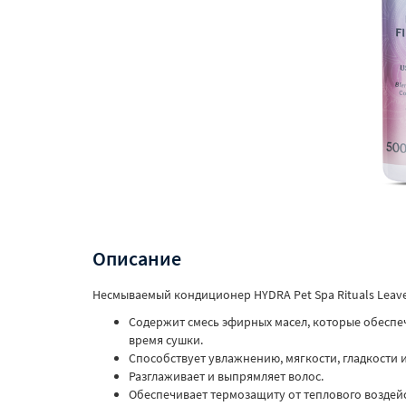
Описание
Несмываемый кондиционер HYDRA Pet Spa Rituals Leave-
Содержит смесь эфирных масел, которые обеспе
время сушки.
Способствует увлажнению, мягкости, гладкости и
Разглаживает и выпрямляет волос.
Обеспечивает термозащиту от теплового воздейс