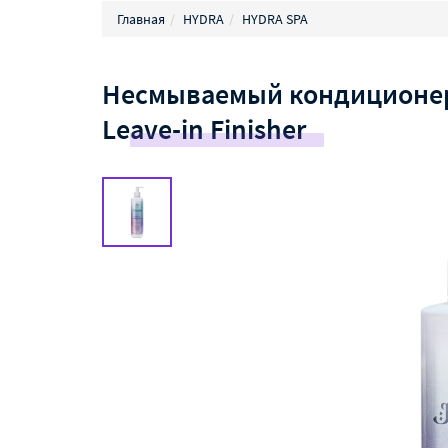
Главная
HYDRA
HYDRA SPA
Несмываемый кондиционер 
Leave-in Finisher